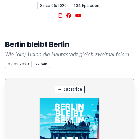
Since 05/2020
134 Episoden
Instagram
Facebook
YouTube
Berlin bleibt Berlin
Wie (die) Union die Hauptstadt gleich zweimal feiern lässt
03.03.2023
22 min