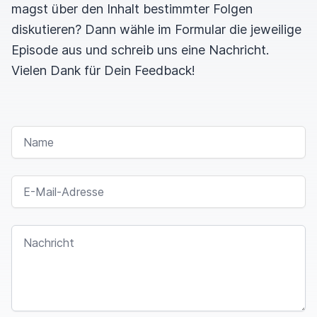
magst über den Inhalt bestimmter Folgen
diskutieren? Dann wähle im Formular die jeweilige
Episode aus und schreib uns eine Nachricht.
Vielen Dank für Dein Feedback!
NAME
E-MAIL-ADRESSE
NACHRICHT