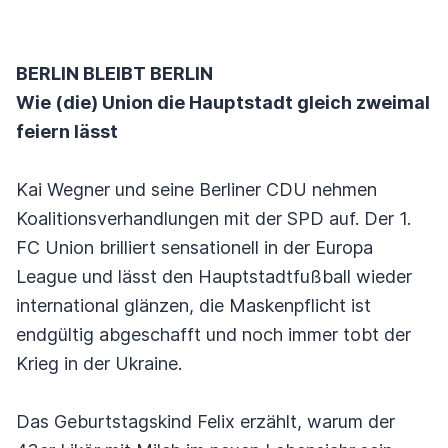
BERLIN BLEIBT BERLIN
Wie (die) Union die Hauptstadt gleich zweimal
feiern lässt
Kai Wegner und seine Berliner CDU nehmen
Koalitionsverhandlungen mit der SPD auf. Der 1.
FC Union brilliert sensationell in der Europa
League und lässt den Hauptstadtfußball wieder
international glänzen, die Maskenpflicht ist
endgültig abgeschafft und noch immer tobt der
Krieg in der Ukraine.
Das Geburtstagskind Felix erzählt, warum der