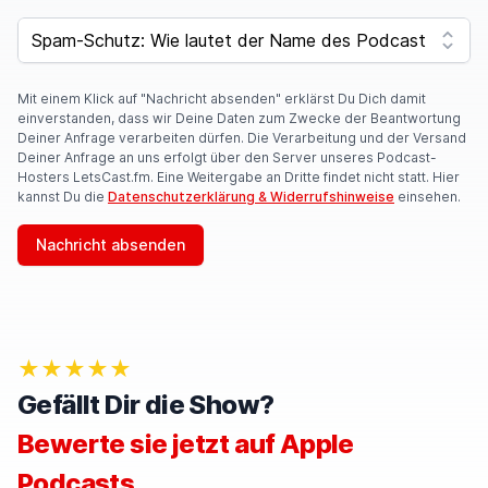
SPAM CAPTCHA
Mit einem Klick auf "Nachricht absenden" erklärst Du Dich damit
einverstanden, dass wir Deine Daten zum Zwecke der Beantwortung
Deiner Anfrage verarbeiten dürfen. Die Verarbeitung und der Versand
Deiner Anfrage an uns erfolgt über den Server unseres Podcast-
Hosters LetsCast.fm. Eine Weitergabe an Dritte findet nicht statt. Hier
kannst Du die
Datenschutzerklärung & Widerrufshinweise
einsehen.
Nachricht absenden
★★★★★
Gefällt Dir die Show?
Bewerte sie jetzt auf Apple
Podcasts