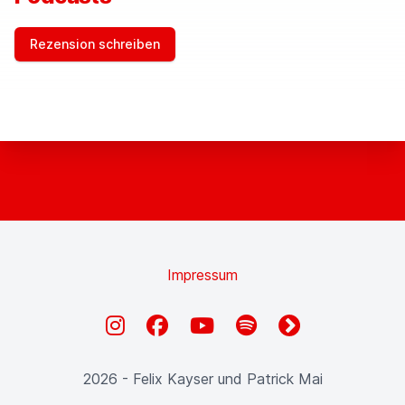
Rezension schreiben
Impressum
Instagram
Facebook
YouTube
Spotify
fyyd
2026 - Felix Kayser und Patrick Mai