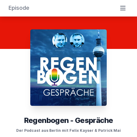
Episode
Regenbogen - Gespräche
Der Podcast aus Berlin mit Felix Kayser & Patrick Mai