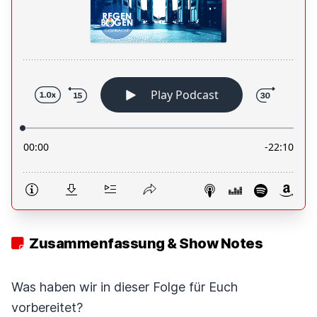
Zusammenfassung & Show Notes
Was haben wir in dieser Folge für Euch
vorbereitet?