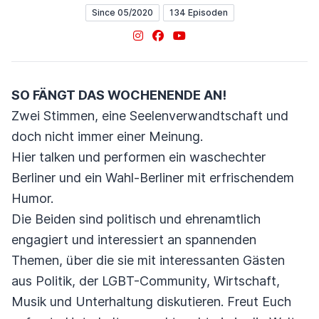
Since 05/2020
134 Episoden
Instagram
Facebook
YouTube
SO FÄNGT DAS WOCHENENDE AN!
Zwei Stimmen, eine Seelenverwandtschaft und
doch nicht immer einer Meinung.
Hier talken und performen ein waschechter
Berliner und ein Wahl-Berliner mit erfrischendem
Humor.
Die Beiden sind politisch und ehrenamtlich
engagiert und interessiert an spannenden
Themen, über die sie mit interessanten Gästen
aus Politik, der LGBT-Community, Wirtschaft,
Musik und Unterhaltung diskutieren. Freut Euch