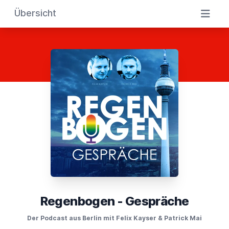
Übersicht
Regenbogen - Gespräche
Der Podcast aus Berlin mit Felix Kayser & Patrick Mai