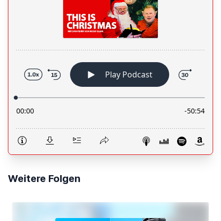
Weitere Folgen