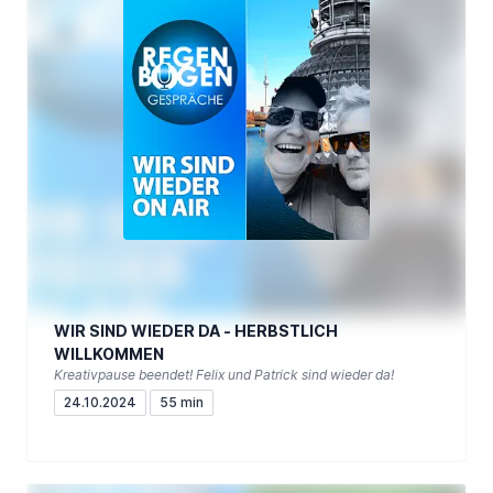
WIR SIND WIEDER DA - HERBSTLICH
WILLKOMMEN
Kreativpause beendet! Felix und Patrick sind wieder da!
24.10.2024
55 min