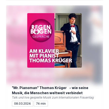
"Mr. Pianoman" Thomas Krüger - wie seine
Musik, die Menschen weltweit verbindet
Talk und live gespielte Musik zum Internationalen Frauentag
08.03.2024
74 min