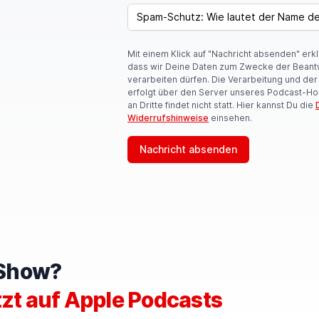
SPAM CAPTCHA
Mit einem Klick auf "Nachricht absenden" erk
dass wir Deine Daten zum Zwecke der Beant
verarbeiten dürfen. Die Verarbeitung und de
erfolgt über den Server unseres Podcast-Ho
an Dritte findet nicht statt. Hier kannst Du die
Widerrufshinweise
einsehen.
Nachricht absenden
e Show?
tzt auf Apple Podcasts