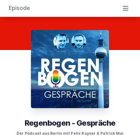
Episode
Regenbogen - Gespräche
Der Podcast aus Berlin mit Felix Kayser & Patrick Mai