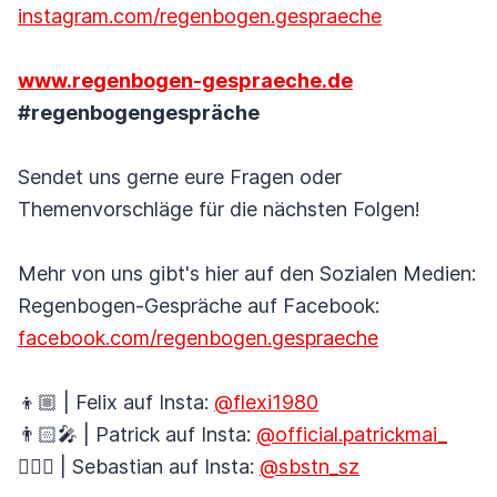
instagram.com/regenbogen.gespraeche
www.regenbogen-gespraeche.de
#regenbogengespräche
Sendet uns gerne eure Fragen oder
Themenvorschläge für die nächsten Folgen!
Mehr von uns gibt's hier auf den Sozialen Medien:
Regenbogen-Gespräche auf Facebook:
facebook.com/regenbogen.gespraeche
👦🏼 | Felix auf Insta:
@flexi1980
👨🏻‍🎤 | Patrick auf Insta:
@official.patrickmai_
🚴🏼‍♂️ | Sebastian auf Insta:
@sbstn_sz