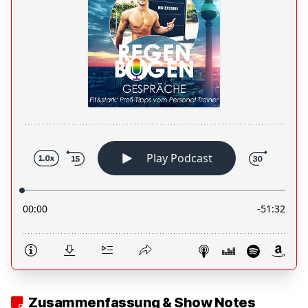
Zusammenfassung & Show Notes