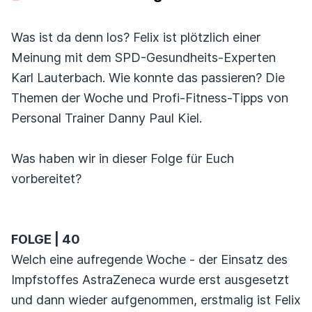
Was ist da denn los? Felix ist plötzlich einer
Meinung mit dem SPD-Gesundheits-Experten
Karl Lauterbach. Wie konnte das passieren? Die
Themen der Woche und Profi-Fitness-Tipps von
Personal Trainer Danny Paul Kiel.
Was haben wir in dieser Folge für Euch
vorbereitet?
FOLGE | 40
Welch eine aufregende Woche - der Einsatz des
Impfstoffes AstraZeneca wurde erst ausgesetzt
und dann wieder aufgenommen, erstmalig ist Felix