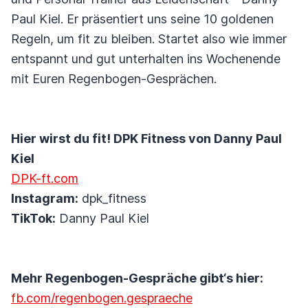
Paul Kiel. Er präsentiert uns seine 10 goldenen
Regeln, um fit zu bleiben. Startet also wie immer
entspannt und gut unterhalten ins Wochenende
mit Euren Regenbogen-Gesprächen.
Hier wirst du fit! DPK Fitness von Danny Paul
Kiel
DPK-ft.com
Instagram:
dpk_fitness
TikTok:
Danny Paul Kiel
Mehr Regenbogen-Gespräche gibt‘s hier:
fb.com/regenbogen.gespraeche