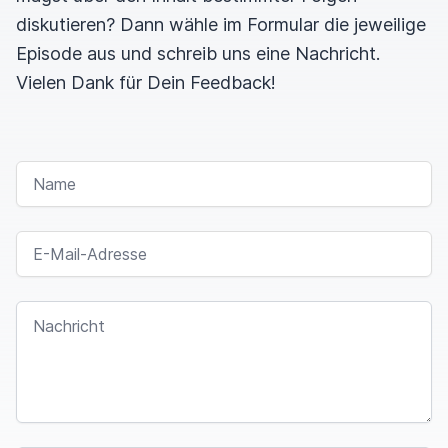
diskutieren? Dann wähle im Formular die jeweilige
Episode aus und schreib uns eine Nachricht.
Vielen Dank für Dein Feedback!
NAME
E-MAIL-ADRESSE
NACHRICHT
I