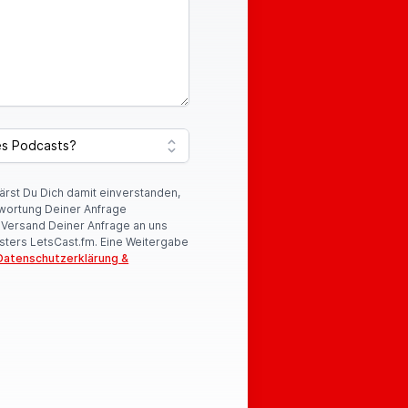
lärst Du Dich damit einverstanden,
wortung Deiner Anfrage
r Versand Deiner Anfrage an uns
sters LetsCast.fm. Eine Weitergabe
Datenschutzerklärung &