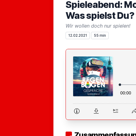
Spieleabend: Mo
Was spielst Du?
Wir wollen doch nur spielen!
12.02.2021
55 min
Zusammenfassung