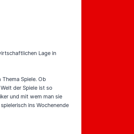
irtschaftlichen Lage in
m Thema Spiele. Ob
Welt der Spiele ist so
ssiker und mit wem man sie
t spielerisch ins Wochenende