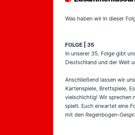
Was haben wir in dieser Fo
FOLGE | 35
In unserer 35. Folge gibt u
Deutschland und der Welt un
Anschließend lassen wir un
Kartenspiele, Brettspiele, E
vielschichtig! Wir sprechen
spielt. Euch erwartet eine 
mit den Regenbogen-Gespr