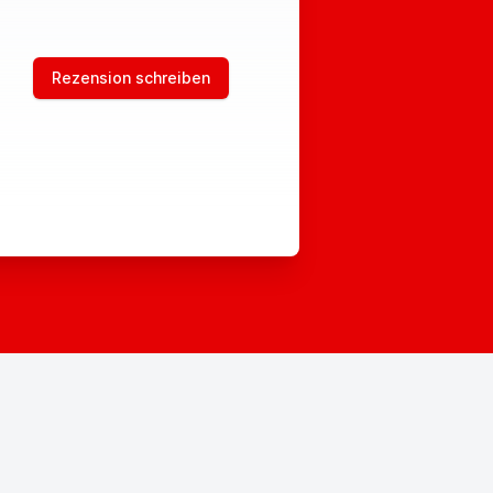
Rezension schreiben