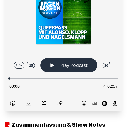
Zusammenfassung & Show Notes