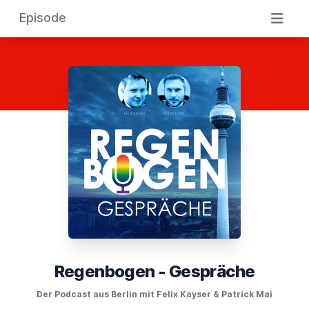
Episode
Regenbogen - Gespräche
Der Podcast aus Berlin mit Felix Kayser & Patrick Mai