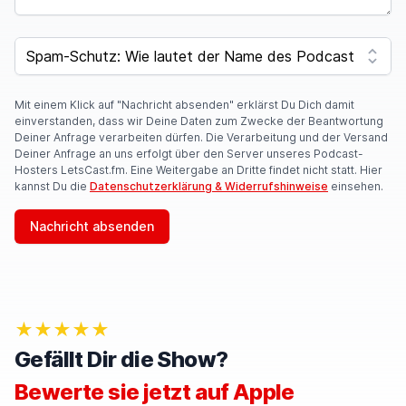
SPAM CAPTCHA
Mit einem Klick auf "Nachricht absenden" erklärst Du Dich damit
einverstanden, dass wir Deine Daten zum Zwecke der Beantwortung
Deiner Anfrage verarbeiten dürfen. Die Verarbeitung und der Versand
Deiner Anfrage an uns erfolgt über den Server unseres Podcast-
Hosters LetsCast.fm. Eine Weitergabe an Dritte findet nicht statt. Hier
kannst Du die
Datenschutzerklärung & Widerrufshinweise
einsehen.
Nachricht absenden
★★★★★
Gefällt Dir die Show?
Bewerte sie jetzt auf Apple