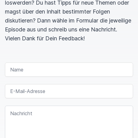
loswerden? Du hast Tipps für neue Themen oder
magst über den Inhalt bestimmter Folgen
diskutieren? Dann wähle im Formular die jeweilige
Episode aus und schreib uns eine Nachricht.
Vielen Dank für Dein Feedback!
NAME
E-MAIL-ADRESSE
NACHRICHT