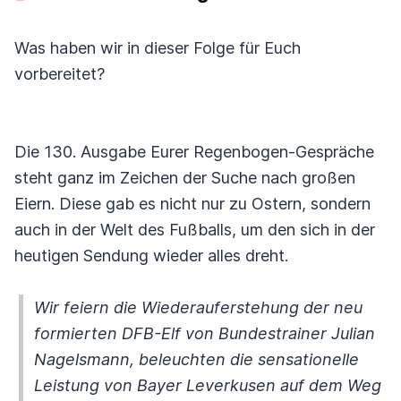
Was haben wir in dieser Folge für Euch
vorbereitet?
Die 130. Ausgabe Eurer Regenbogen-Gespräche
steht ganz im Zeichen der Suche nach großen
Eiern. Diese gab es nicht nur zu Ostern, sondern
auch in der Welt des Fußballs, um den sich in der
heutigen Sendung wieder alles dreht.
Wir feiern die Wiederauferstehung der neu
formierten DFB-Elf von Bundestrainer Julian
Nagelsmann, beleuchten die sensationelle
Leistung von Bayer Leverkusen auf dem Weg