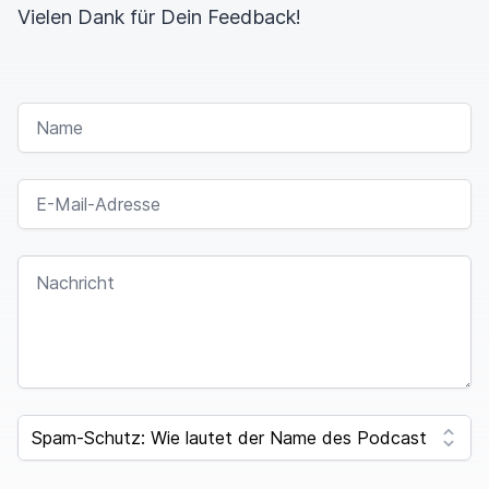
Vielen Dank für Dein Feedback!
NAME
E-MAIL-ADRESSE
NACHRICHT
SPAM CAPTCHA