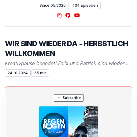
Since 05/2020
134 Episoden
Instagram
Facebook
YouTube
WIR SIND WIEDER DA - HERBSTLICH
WILLKOMMEN
Kreativpause beendet! Felix und Patrick sind wieder da!
24.10.2024
55 min