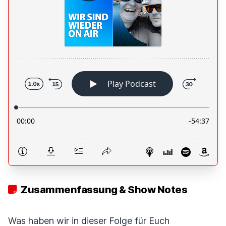
Zusammenfassung & Show Notes
Was haben wir in dieser Folge für Euch