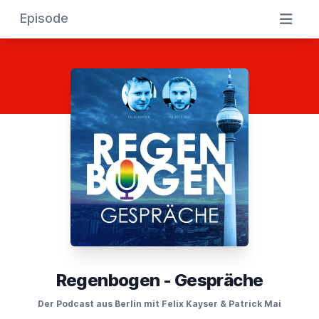
Episode
Regenbogen - Gespräche
Der Podcast aus Berlin mit Felix Kayser & Patrick Mai