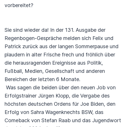
vorbereitet?
Sie sind wieder da! In der 131. Ausgabe der
Regenbogen-Gespräche melden sich Felix und
Patrick zurück aus der langen Sommerpause und
plaudern in alter Frische frech und fröhlich über
die herausragenden Ereignisse aus Politik,
Fußball, Medien, Gesellschaft und anderen
Bereichen der letzten 6 Monate.
Was sagen die beiden über den neuen Job von
Erfolgstrainer Jürgen Klopp, die Vergabe des
höchsten deutschen Ordens für Joe Biden, den
Erfolg von Sahra Wagenknechts BSW, das
Comeback von Stefan Raab und das Jugendwort