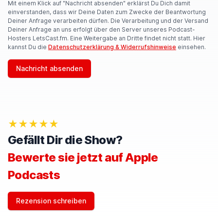
Mit einem Klick auf "Nachricht absenden" erklärst Du Dich damit
einverstanden, dass wir Deine Daten zum Zwecke der Beantwortung
Deiner Anfrage verarbeiten dürfen. Die Verarbeitung und der Versand
Deiner Anfrage an uns erfolgt über den Server unseres Podcast-
Hosters LetsCast.fm. Eine Weitergabe an Dritte findet nicht statt. Hier
kannst Du die
Datenschutzerklärung & Widerrufshinweise
einsehen.
Nachricht absenden
★★★★★
Gefällt Dir die Show?
Bewerte sie jetzt auf Apple
Podcasts
Rezension schreiben