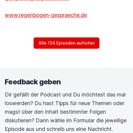
www.regenbogen-gespraeche.de
Alle 134 Episoden aufrufen
Feedback geben
Dir gefällt der Podcast und Du möchtest das mal
loswerden? Du hast Tipps für neue Themen oder
magst über den Inhalt bestimmter Folgen
diskutieren? Dann wähle im Formular die jeweilige
Episode aus und schreib uns eine Nachricht.